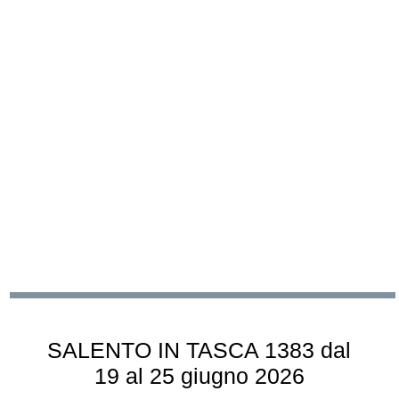
SALENTO IN TASCA 1383 dal
19 al 25 giugno 2026
ven, 19 giu 2026